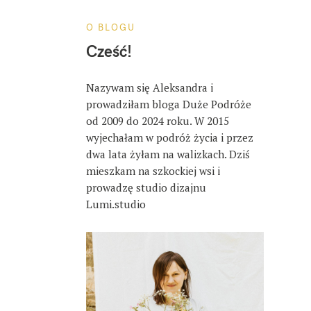
O BLOGU
Cześć!
Nazywam się Aleksandra i
prowadziłam bloga Duże Podróże
od 2009 do 2024 roku. W 2015
wyjechałam w podróż życia i przez
dwa lata żyłam na walizkach. Dziś
mieszkam na szkockiej wsi i
prowadzę studio dizajnu
Lumi.studio