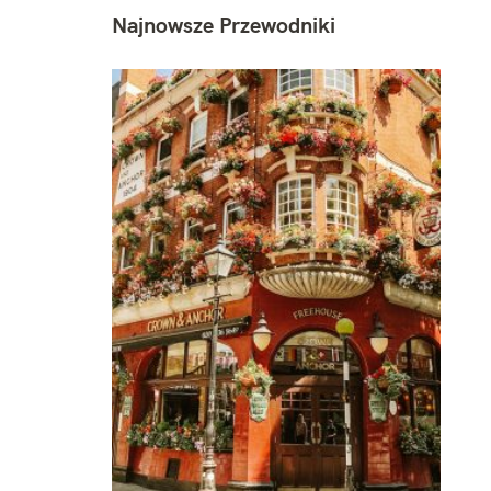
Najnowsze Przewodniki