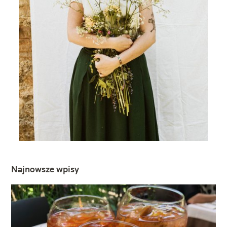
Najnowsze wpisy