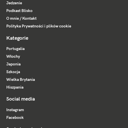
Jedzenie
Podkast Blisko
O mnie / Kontakt
Polityka Prywatności i plików cookie
Kategorie
Portugalia
Włochy
Japonia
Szkocja
Wielka Brytania
Hiszpania
Social media
Instagram
Facebook