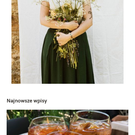
Najnowsze wpisy