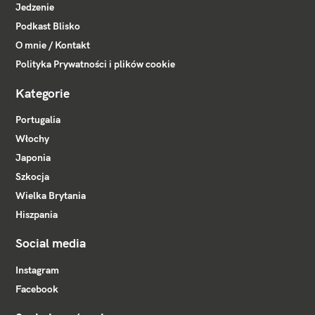
Jedzenie
Podkast Blisko
O mnie / Kontakt
Polityka Prywatności i plików cookie
Kategorie
Portugalia
Włochy
Japonia
Szkocja
Wielka Brytania
Hiszpania
Social media
Instagram
Facebook