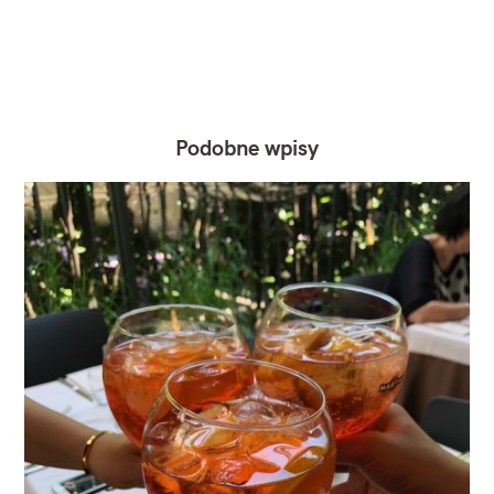
Podobne wpisy