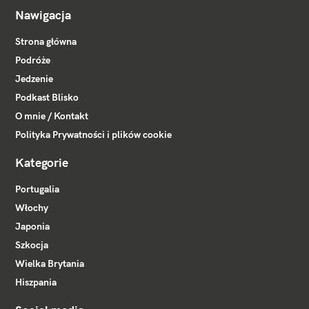
Nawigacja
Strona główna
Podróże
Jedzenie
Podkast Blisko
O mnie / Kontakt
Polityka Prywatności i plików cookie
Kategorie
Portugalia
Włochy
Japonia
Szkocja
Wielka Brytania
Hiszpania