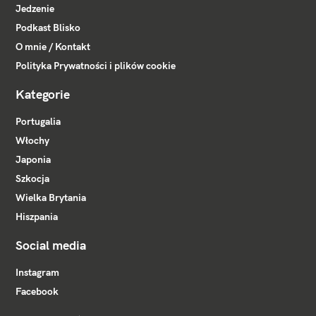
Jedzenie
Podkast Blisko
O mnie / Kontakt
Polityka Prywatności i plików cookie
Kategorie
Portugalia
Włochy
Japonia
Szkocja
Wielka Brytania
Hiszpania
Social media
Instagram
Facebook