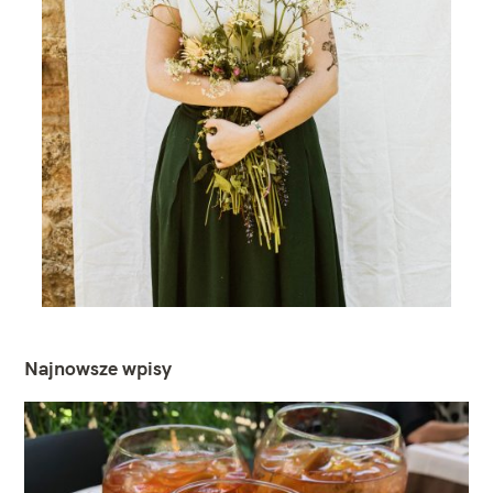
Najnowsze wpisy