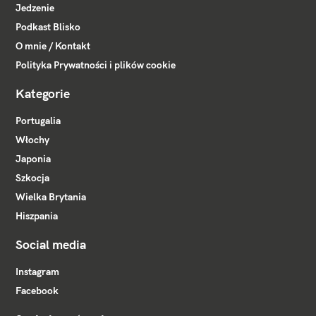
Jedzenie
Podkast Blisko
O mnie / Kontakt
Polityka Prywatności i plików cookie
Kategorie
Portugalia
Włochy
Japonia
Szkocja
Wielka Brytania
Hiszpania
Social media
Instagram
Facebook