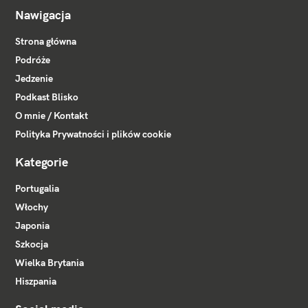
Nawigacja
Strona główna
Podróże
Jedzenie
Podkast Blisko
O mnie / Kontakt
Polityka Prywatności i plików cookie
Kategorie
Portugalia
Włochy
Japonia
Szkocja
Wielka Brytania
Hiszpania