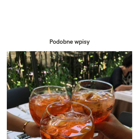
Podobne wpisy