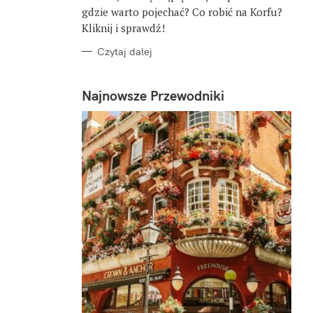
gdzie warto pojechać? Co robić na Korfu?
Kliknij i sprawdź!
Czytaj dalej
Najnowsze Przewodniki