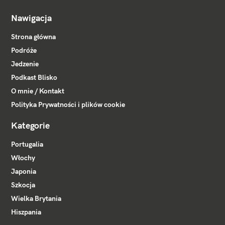
Nawigacja
Strona główna
Podróże
Jedzenie
Podkast Blisko
O mnie / Kontakt
Polityka Prywatności i plików cookie
Kategorie
Portugalia
Włochy
Japonia
Szkocja
Wielka Brytania
Hiszpania