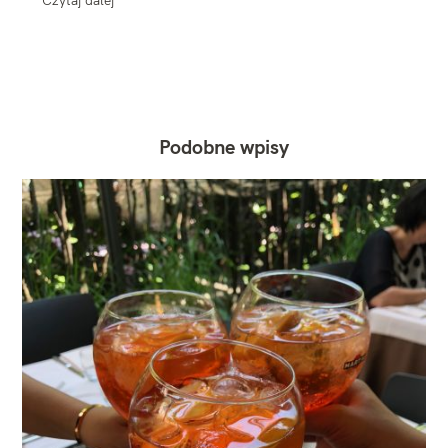
Podobne wpisy