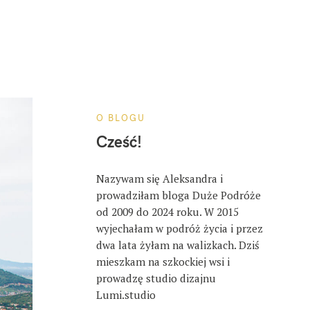
O BLOGU
Cześć!
Nazywam się Aleksandra i
prowadziłam bloga Duże Podróże
od 2009 do 2024 roku. W 2015
wyjechałam w podróż życia i przez
dwa lata żyłam na walizkach. Dziś
mieszkam na szkockiej wsi i
prowadzę studio dizajnu
Lumi.studio