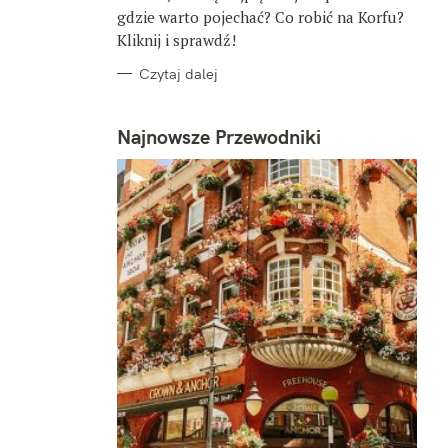
gdzie warto pojechać? Co robić na Korfu?
Kliknij i sprawdź!
Czytaj dalej
Najnowsze Przewodniki