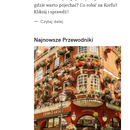
gdzie warto pojechać? Co robić na Korfu?
Kliknij i sprawdź!
Czytaj dalej
Najnowsze Przewodniki