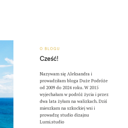
O BLOGU
Cześć!
Nazywam się Aleksandra i
prowadziłam bloga Duże Podróże
od 2009 do 2024 roku. W 2015
wyjechałam w podróż życia i przez
dwa lata żyłam na walizkach. Dziś
mieszkam na szkockiej wsi i
prowadzę studio dizajnu
Lumi.studio