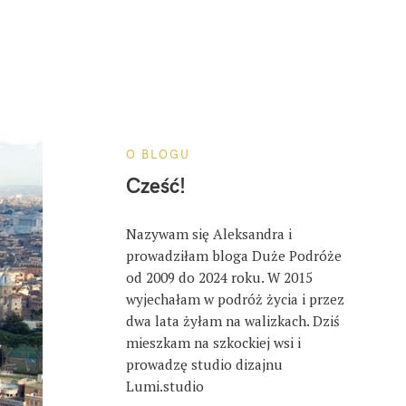
O BLOGU
Cześć!
Nazywam się Aleksandra i
prowadziłam bloga Duże Podróże
od 2009 do 2024 roku. W 2015
wyjechałam w podróż życia i przez
dwa lata żyłam na walizkach. Dziś
mieszkam na szkockiej wsi i
prowadzę studio dizajnu
Lumi.studio