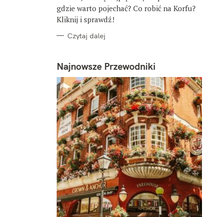
gdzie warto pojechać? Co robić na Korfu?
Kliknij i sprawdź!
Czytaj dalej
Najnowsze Przewodniki