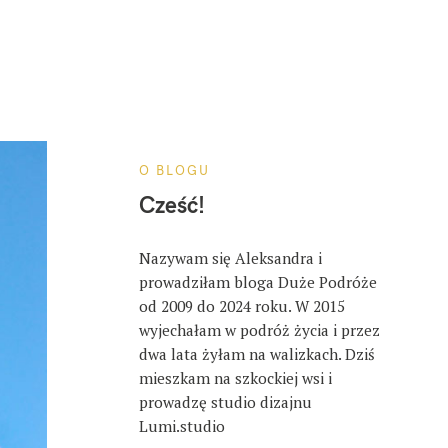
O BLOGU
Cześć!
Nazywam się Aleksandra i
prowadziłam bloga Duże Podróże
od 2009 do 2024 roku. W 2015
wyjechałam w podróż życia i przez
dwa lata żyłam na walizkach. Dziś
mieszkam na szkockiej wsi i
prowadzę studio dizajnu
Lumi.studio