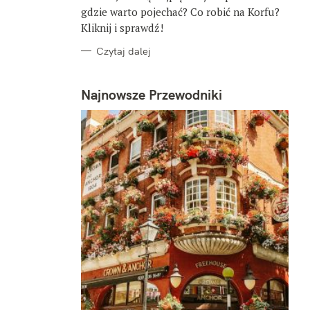
gdzie warto pojechać? Co robić na Korfu?
Kliknij i sprawdź!
Czytaj dalej
Najnowsze Przewodniki