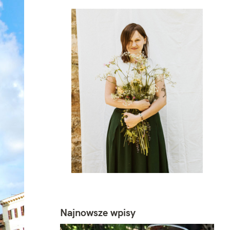
Najnowsze wpisy