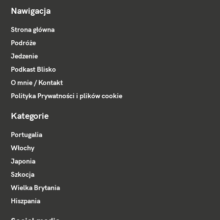
Nawigacja
Strona główna
Podróże
Jedzenie
Podkast Blisko
O mnie / Kontakt
Polityka Prywatności i plików cookie
Kategorie
Portugalia
Włochy
Japonia
Szkocja
Wielka Brytania
Hiszpania