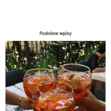
Podobne wpisy