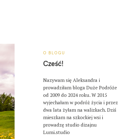
O BLOGU
Cześć!
Nazywam się Aleksandra i
prowadziłam bloga Duże Podróże
od 2009 do 2024 roku. W 2015
wyjechałam w podróż życia i przez
dwa lata żyłam na walizkach. Dziś
mieszkam na szkockiej wsi i
prowadzę studio dizajnu
Lumi.studio