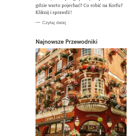
gdzie warto pojechać? Co robić na Korfu?
Kliknij i sprawdź!
Czytaj dalej
Najnowsze Przewodniki