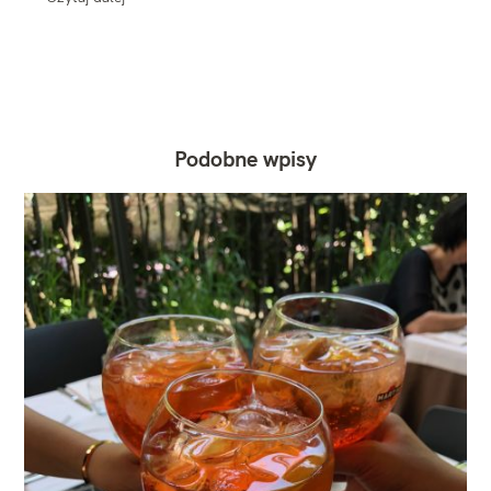
Podobne wpisy