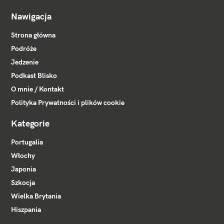
Nawigacja
Strona główna
Podróże
Jedzenie
Podkast Blisko
O mnie / Kontakt
Polityka Prywatności i plików cookie
Kategorie
Portugalia
Włochy
Japonia
Szkocja
Wielka Brytania
Hiszpania