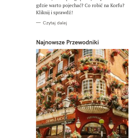
gdzie warto pojechać? Co robić na Korfu?
Kliknij i sprawdź!
Czytaj dalej
Najnowsze Przewodniki