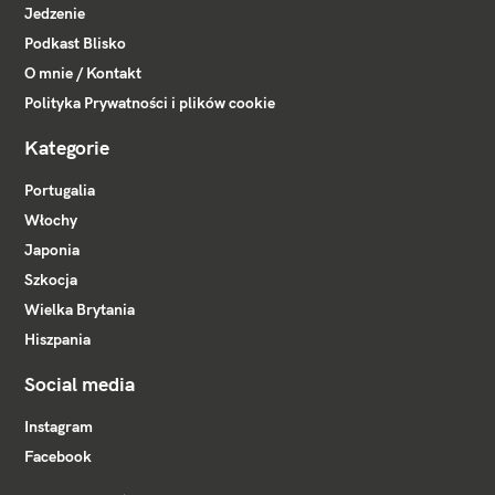
Jedzenie
Podkast Blisko
O mnie / Kontakt
Polityka Prywatności i plików cookie
Kategorie
Portugalia
Włochy
Japonia
Szkocja
Wielka Brytania
Hiszpania
Social media
Instagram
Facebook