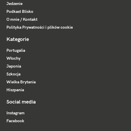
Jedzenie
Podkast Blisko
O mnie / Kontakt
Polityka Prywatności i plików cookie
Kategorie
Portugalia
Włochy
Japonia
Szkocja
Wielka Brytania
Hiszpania
Social media
Instagram
Facebook