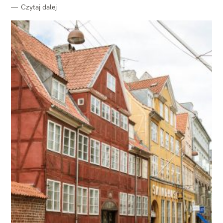
Czytaj dalej