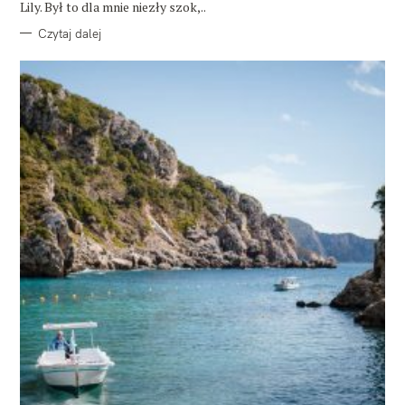
Lily. Był to dla mnie niezły szok,..
Czytaj dalej