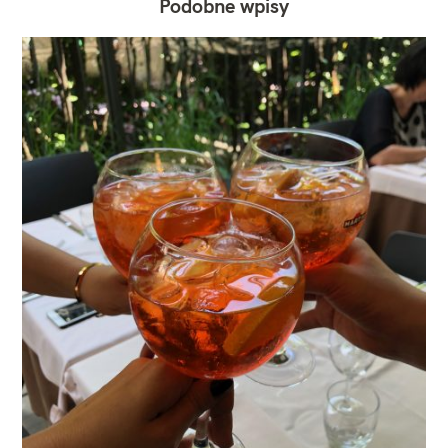
Podobne wpisy