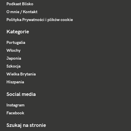
Podkast Blisko
O mnie / Kontakt
Polityka Prywatności i plików cookie
Kategorie
Portugalia
Włochy
Japonia
Szkocja
Wielka Brytania
Hiszpania
Social media
Instagram
Facebook
Szukaj na stronie