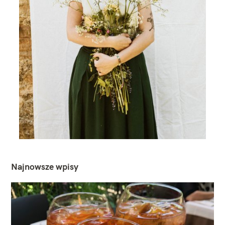
Najnowsze wpisy