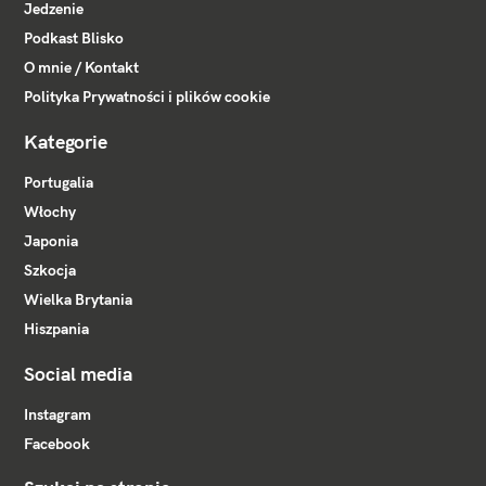
Jedzenie
Podkast Blisko
O mnie / Kontakt
Polityka Prywatności i plików cookie
Kategorie
Portugalia
Włochy
Japonia
Szkocja
Wielka Brytania
Hiszpania
Social media
Instagram
Facebook