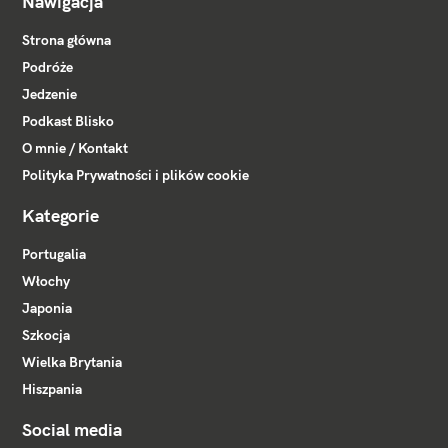
Nawigacja
Strona główna
Podróże
Jedzenie
Podkast Blisko
O mnie / Kontakt
Polityka Prywatności i plików cookie
Kategorie
Portugalia
Włochy
Japonia
Szkocja
Wielka Brytania
Hiszpania
Social media