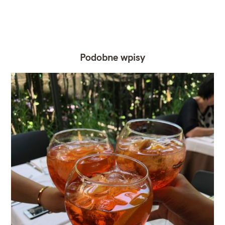
Podobne wpisy