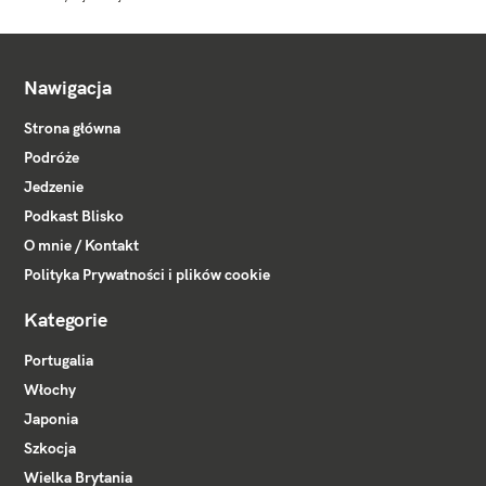
Nawigacja
Strona główna
Podróże
Jedzenie
Podkast Blisko
O mnie / Kontakt
Polityka Prywatności i plików cookie
Kategorie
Portugalia
Włochy
Japonia
Szkocja
Wielka Brytania