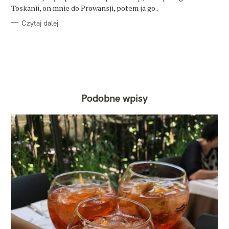
Toskanii, on mnie do Prowansji, potem ja go..
Czytaj dalej
Podobne wpisy