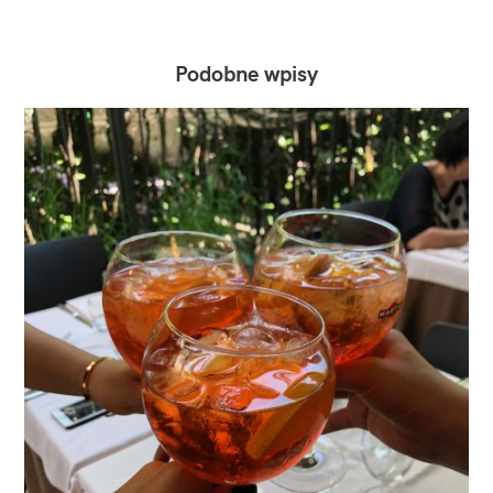
Podobne wpisy