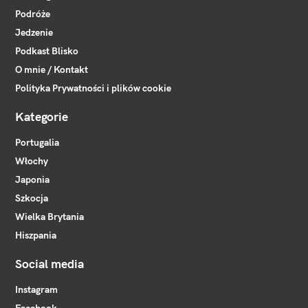
Podróże
Jedzenie
Podkast Blisko
O mnie / Kontakt
Polityka Prywatności i plików cookie
Kategorie
Portugalia
Włochy
Japonia
Szkocja
Wielka Brytania
Hiszpania
Social media
Instagram
Facebook