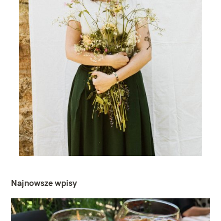
Najnowsze wpisy