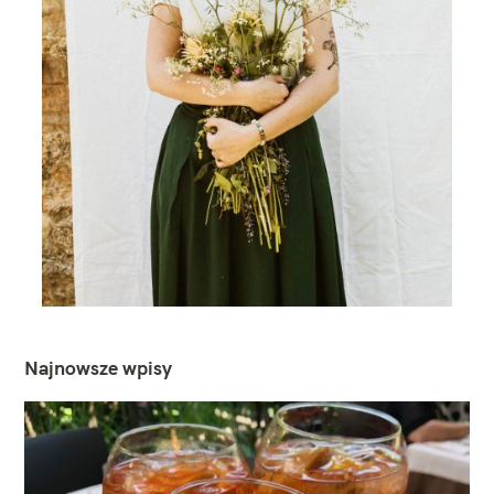
Najnowsze wpisy