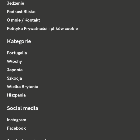
Jedzenie
Podkast Blisko
O mnie / Kontakt
Polityka Prywatności i plików cookie
Kategorie
Portugalia
Włochy
Japonia
Szkocja
Wielka Brytania
Hiszpania
Social media
Instagram
Facebook