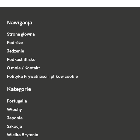
Nawigacja
Strona główna
Podróże
Jedzenie
Podkast Blisko
O mnie / Kontakt
Polityka Prywatności i plików cookie
Kategorie
Portugalia
Włochy
Japonia
Szkocja
Wielka Brytania