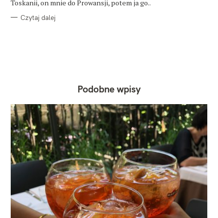
Toskanii, on mnie do Prowansji, potem ja go..
Czytaj dalej
Podobne wpisy