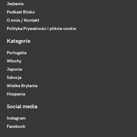
Jedzenie
Podkast Blisko
O mnie / Kontakt
Polityka Prywatności i plików cookie
Kategorie
Portugalia
Włochy
Japonia
Szkocja
Wielka Brytania
Hiszpania
Social media
Instagram
Facebook