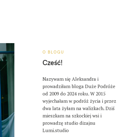
O BLOGU
Cześć!
Nazywam się Aleksandra i
prowadziłam bloga Duże Podróże
od 2009 do 2024 roku. W 2015
wyjechałam w podróż życia i przez
dwa lata żyłam na walizkach. Dziś
mieszkam na szkockiej wsi i
prowadzę studio dizajnu
Lumi.studio