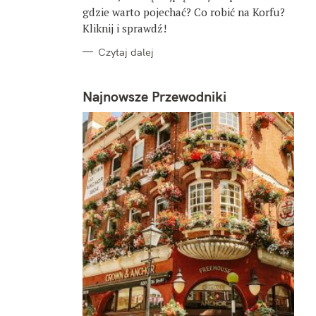
gdzie warto pojechać? Co robić na Korfu?
Kliknij i sprawdź!
Czytaj dalej
Najnowsze Przewodniki