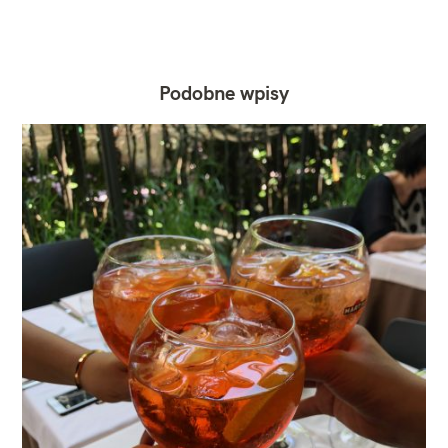
Podobne wpisy