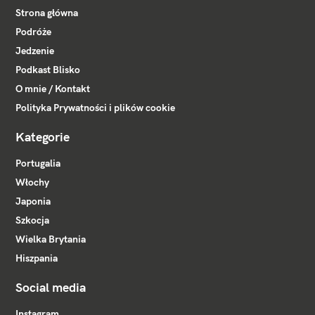
Strona główna
Podróże
Jedzenie
Podkast Blisko
O mnie / Kontakt
Polityka Prywatności i plików cookie
Kategorie
Portugalia
Włochy
Japonia
Szkocja
Wielka Brytania
Hiszpania
Social media
Instagram