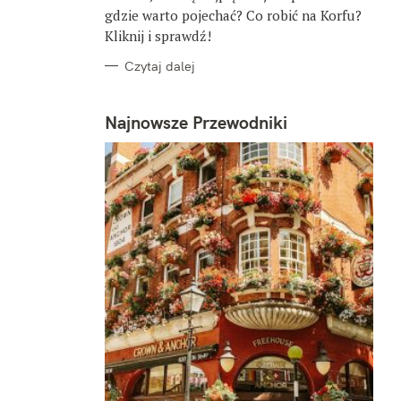
gdzie warto pojechać? Co robić na Korfu?
Kliknij i sprawdź!
Czytaj dalej
Najnowsze Przewodniki