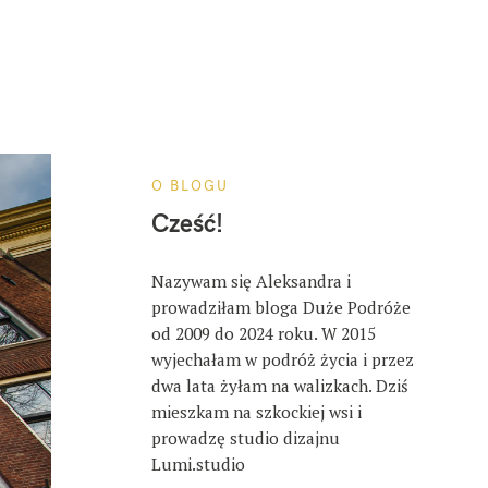
O BLOGU
Cześć!
Nazywam się Aleksandra i
prowadziłam bloga Duże Podróże
od 2009 do 2024 roku. W 2015
wyjechałam w podróż życia i przez
dwa lata żyłam na walizkach. Dziś
mieszkam na szkockiej wsi i
prowadzę studio dizajnu
Lumi.studio