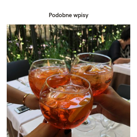
Podobne wpisy