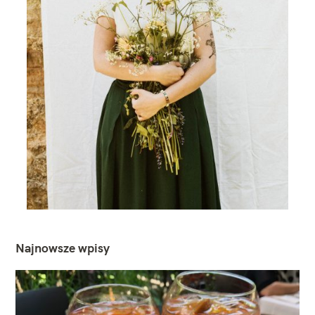
Najnowsze wpisy