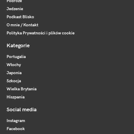
Podróże
Jedzenie
Podkast Blisko
O mnie / Kontakt
Polityka Prywatności i plików cookie
Kategorie
Portugalia
Włochy
Japonia
Szkocja
Wielka Brytania
Hiszpania
Social media
Instagram
Facebook