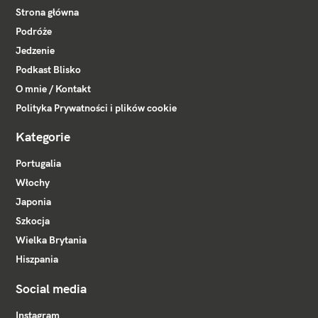
Strona główna
Podróże
Jedzenie
Podkast Blisko
O mnie / Kontakt
Polityka Prywatności i plików cookie
Kategorie
Portugalia
Włochy
Japonia
Szkocja
Wielka Brytania
Hiszpania
Social media
Instagram