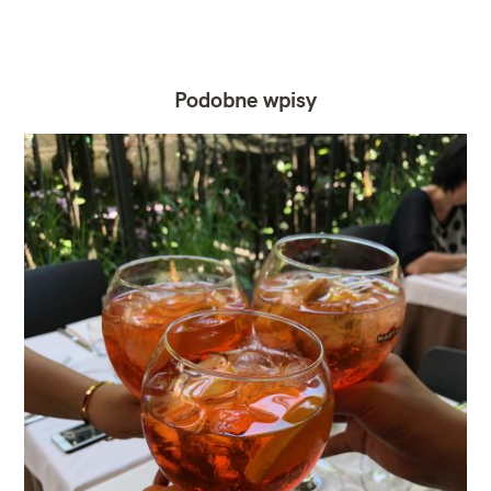
Podobne wpisy