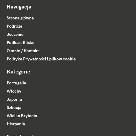
Nawigacja
Strona główna
Podróże
Jedzenie
Podkast Blisko
O mnie / Kontakt
Polityka Prywatności i plików cookie
Kategorie
Portugalia
Włochy
Japonia
Szkocja
Wielka Brytania
Hiszpania