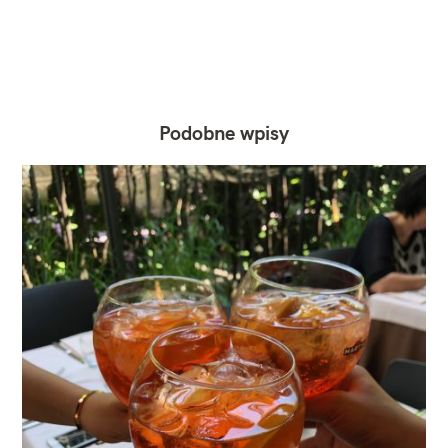
Podobne wpisy