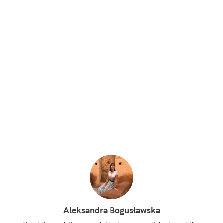
Aleksandra Bogusławska