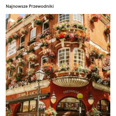
Najnowsze Przewodniki