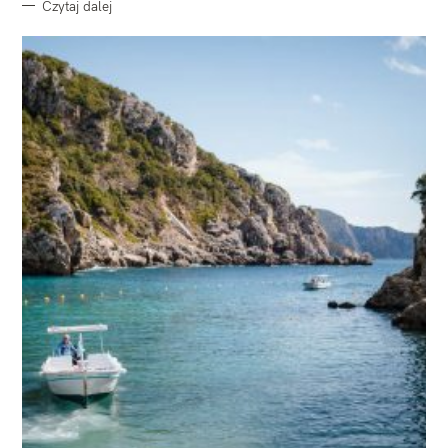
Czytaj dalej