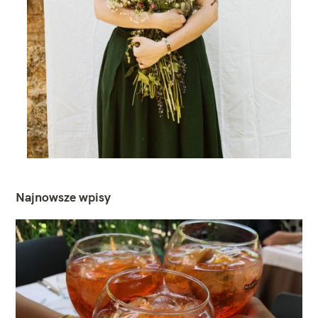
Najnowsze wpisy