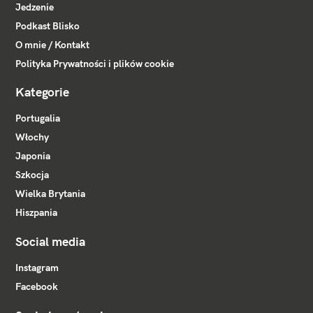
Jedzenie
Podkast Blisko
O mnie / Kontakt
Polityka Prywatności i plików cookie
Kategorie
Portugalia
Włochy
Japonia
Szkocja
Wielka Brytania
Hiszpania
Social media
Instagram
Facebook