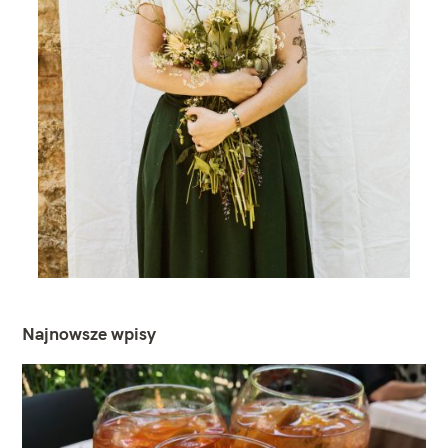
Najnowsze wpisy