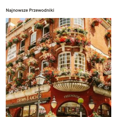
Najnowsze Przewodniki