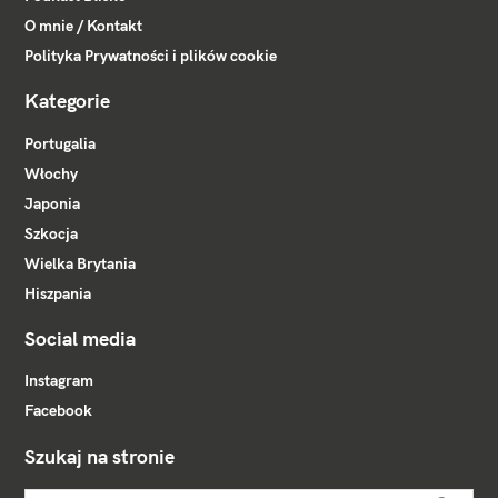
O mnie / Kontakt
Polityka Prywatności i plików cookie
Kategorie
Portugalia
Włochy
Japonia
Szkocja
Wielka Brytania
Hiszpania
Social media
Instagram
Facebook
Szukaj na stronie