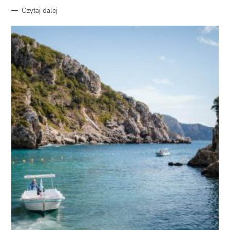
Czytaj dalej