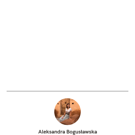
Aleksandra Bogusławska