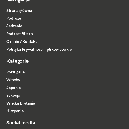
Strona główna
Podróże
Jedzenie
Podkast Blisko
O mnie / Kontakt
Polityka Prywatności i plików cookie
Kategorie
Portugalia
Włochy
Japonia
Szkocja
Wielka Brytania
Hiszpania
Social media