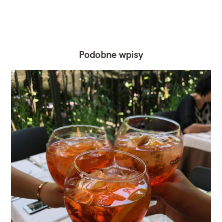
Podobne wpisy