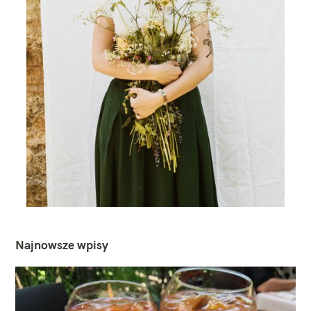
Najnowsze wpisy