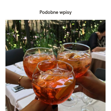
Podobne wpisy