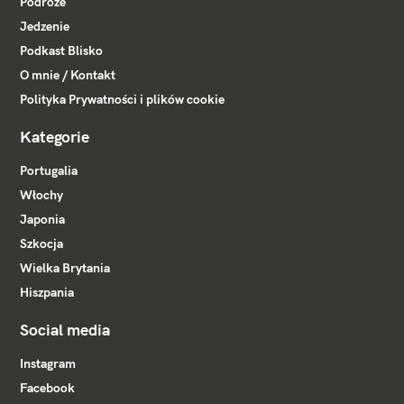
Podróże
Jedzenie
Podkast Blisko
O mnie / Kontakt
Polityka Prywatności i plików cookie
Kategorie
Portugalia
Włochy
Japonia
Szkocja
Wielka Brytania
Hiszpania
Social media
Instagram
Facebook