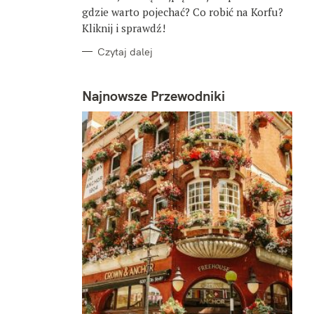
gdzie warto pojechać? Co robić na Korfu?
Kliknij i sprawdź!
Czytaj dalej
Najnowsze Przewodniki