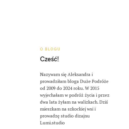
O BLOGU
Cześć!
Nazywam się Aleksandra i
prowadziłam bloga Duże Podróże
od 2009 do 2024 roku. W 2015
wyjechałam w podróż życia i przez
dwa lata żyłam na walizkach. Dziś
mieszkam na szkockiej wsi i
prowadzę studio dizajnu
Lumi.studio