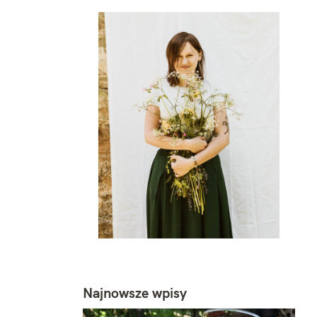
Najnowsze wpisy