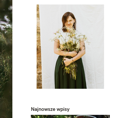
Najnowsze wpisy