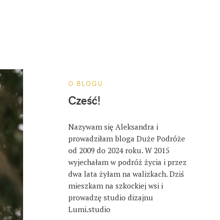
O BLOGU
Cześć!
Nazywam się Aleksandra i
prowadziłam bloga Duże Podróże
od 2009 do 2024 roku. W 2015
wyjechałam w podróż życia i przez
dwa lata żyłam na walizkach. Dziś
mieszkam na szkockiej wsi i
prowadzę studio dizajnu
Lumi.studio