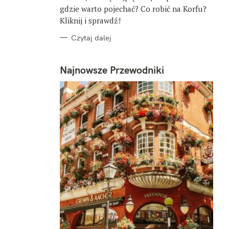
gdzie warto pojechać? Co robić na Korfu?
Kliknij i sprawdź!
Czytaj dalej
Najnowsze Przewodniki