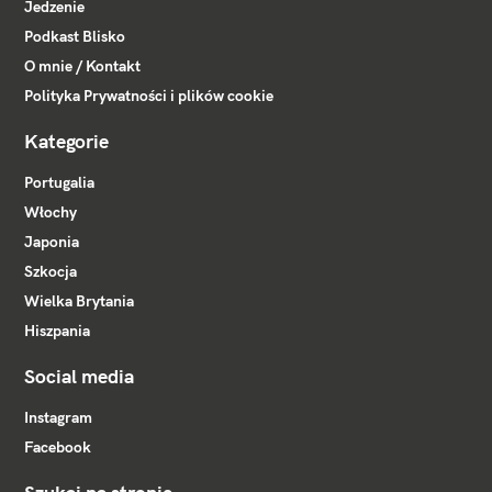
Jedzenie
Podkast Blisko
O mnie / Kontakt
Polityka Prywatności i plików cookie
Kategorie
Portugalia
Włochy
Japonia
Szkocja
Wielka Brytania
Hiszpania
Social media
Instagram
Facebook