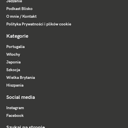
Jedzenie
Podkast Blisko
O mnie / Kontakt
Polityka Prywatności i plików cookie
Kategorie
Portugalia
Włochy
Japonia
Szkocja
Wielka Brytania
Hiszpania
Social media
Instagram
Facebook
Szukaj na stronie