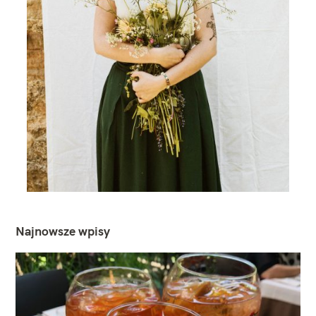
Najnowsze wpisy