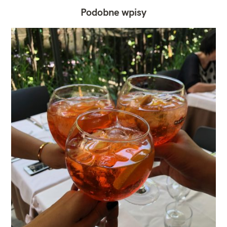
Podobne wpisy