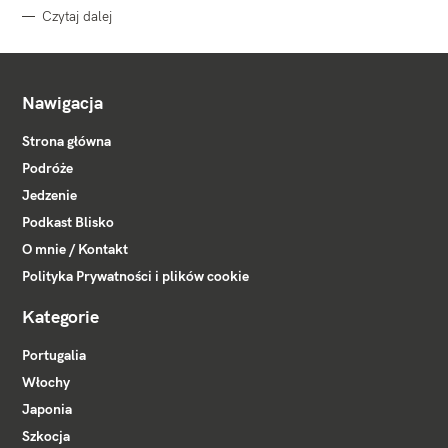
Czytaj dalej
Nawigacja
Strona główna
Podróże
Jedzenie
Podkast Blisko
O mnie / Kontakt
Polityka Prywatności i plików cookie
Kategorie
Portugalia
Włochy
Japonia
Szkocja