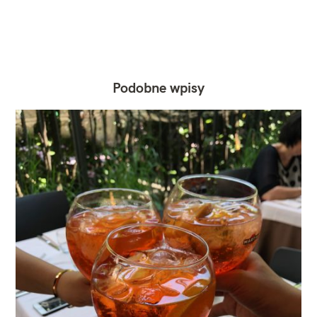
Podobne wpisy