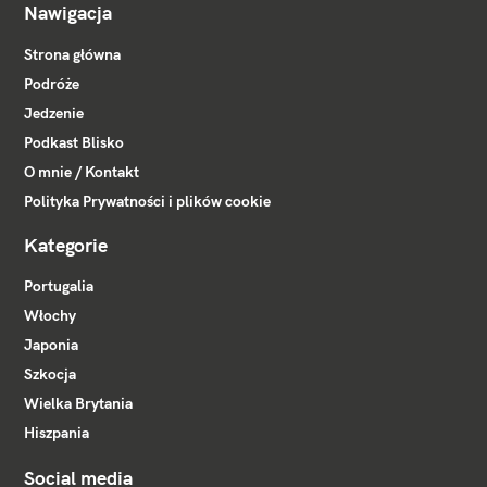
Nawigacja
Strona główna
Podróże
Jedzenie
Podkast Blisko
O mnie / Kontakt
Polityka Prywatności i plików cookie
Kategorie
Portugalia
Włochy
Japonia
Szkocja
Wielka Brytania
Hiszpania
Social media