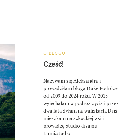
O BLOGU
Cześć!
Nazywam się Aleksandra i
prowadziłam bloga Duże Podróże
od 2009 do 2024 roku. W 2015
wyjechałam w podróż życia i przez
dwa lata żyłam na walizkach. Dziś
mieszkam na szkockiej wsi i
prowadzę studio dizajnu
Lumi.studio