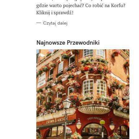
gdzie warto pojechać? Co robić na Korfu?
Kliknij i sprawdź!
Czytaj dalej
Najnowsze Przewodniki