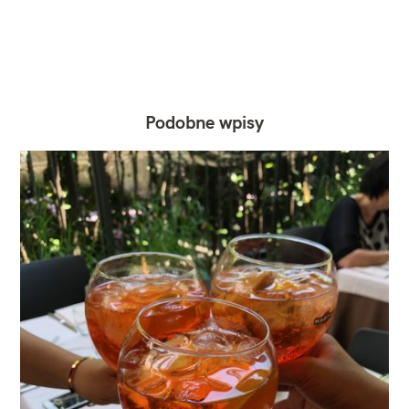
Podobne wpisy