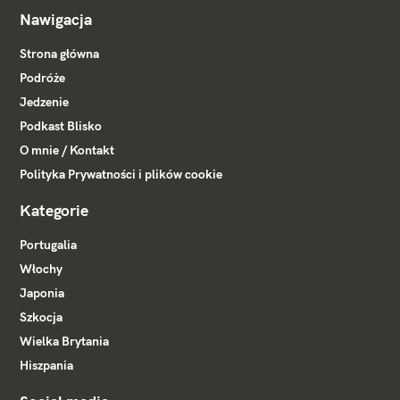
Nawigacja
Strona główna
Podróże
Jedzenie
Podkast Blisko
O mnie / Kontakt
Polityka Prywatności i plików cookie
Kategorie
Portugalia
Włochy
Japonia
Szkocja
Wielka Brytania
Hiszpania