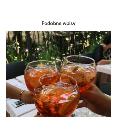
Podobne wpisy