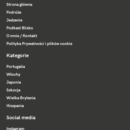
Strona główna
Podróże
Jedzenie
Podkast Blisko
O mnie / Kontakt
Polityka Prywatności i plików cookie
Kategorie
Portugalia
Włochy
Japonia
Szkocja
Wielka Brytania
Hiszpania
Social media
Instagram