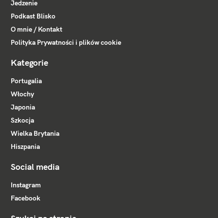
Jedzenie
Podkast Blisko
O mnie / Kontakt
Polityka Prywatności i plików cookie
Kategorie
Portugalia
Włochy
Japonia
Szkocja
Wielka Brytania
Hiszpania
Social media
Instagram
Facebook