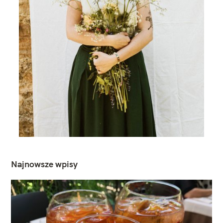
Najnowsze wpisy