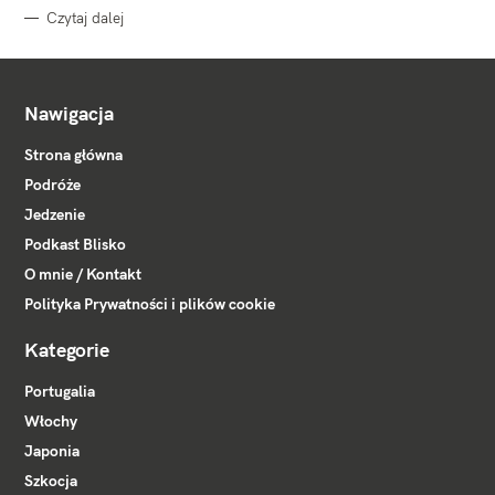
Czytaj dalej
Nawigacja
Strona główna
Podróże
Jedzenie
Podkast Blisko
O mnie / Kontakt
Polityka Prywatności i plików cookie
Kategorie
Portugalia
Włochy
Japonia
Szkocja