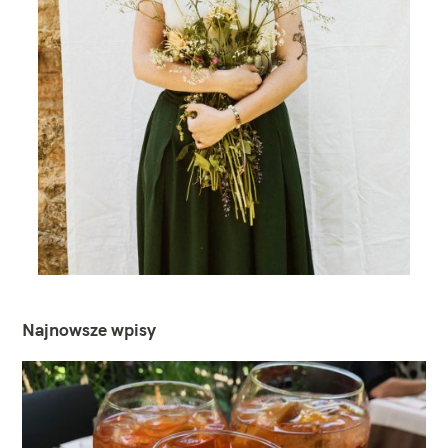
Najnowsze wpisy