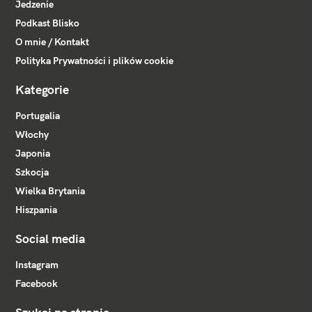
Jedzenie
Podkast Blisko
O mnie / Kontakt
Polityka Prywatności i plików cookie
Kategorie
Portugalia
Włochy
Japonia
Szkocja
Wielka Brytania
Hiszpania
Social media
Instagram
Facebook